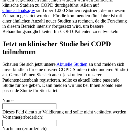
klinische Studien zu COPD durchgeführt. Allein auf
ClinicalTrials.gov
sind über 1.000 Studien registriert, die in diesem
Zeitraum gestartet wurden. Für die kommenden fünf Jahre ist mit
einer ähnlichen Anzahl neuer Studien zu rechnen, da die Forschung
in diesem Bereich intensiv fortgesetzt wird, um bessere
Behandlungsmöglichkeiten für COPD-Patienten zu entwickeln.
Jetzt an klinischer Studie bei COPD
teilnehmen
Schauen Sie sich jetzt unsere
Aktuelle Studien
an und melden sich
unverbindlich für eine unserer COPD Studien (oder anderen Studie)
an. Gerne können Sie sich auch jetzt unten in unserer
Patientendatenbank registrieren, sollte es aktuell keine passende
Studie für Sie geben. Dann melden wir uns bei Ihnen sobald eine
passende Studie für Sie startet.
Name
Dieses Feld dient zur Validierung und sollte nicht verändert werden.
Vorname
(erforderlich)
Nachname
(erforderlich)