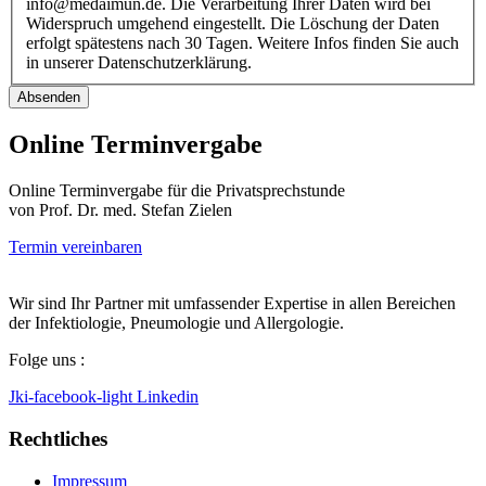
info@medaimun.de. Die Verarbeitung Ihrer Daten wird bei
Widerspruch umgehend eingestellt. Die Löschung der Daten
erfolgt spätestens nach 30 Tagen. Weitere Infos finden Sie auch
in unserer Datenschutzerklärung.
Online Terminvergabe
Online Terminvergabe für die Privatsprechstunde
von Prof. Dr. med. Stefan Zielen
Termin vereinbaren
Wir sind Ihr Partner mit umfassender Expertise in allen Bereichen
der Infektiologie, Pneumologie und Allergologie.
Folge uns :
Jki-facebook-light
Linkedin
Rechtliches
Impressum