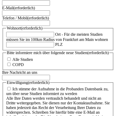
E-Mail
(erforderlich)
Telefon / Mobil
(erforderlich)
Wohnort
(erforderlich)
Ort - Für die meisten Studien
müssen Sie im 100km Radius von Frankfurt am Main wohnen
PLZ
Bitte informiere mich über folgende neue Studien
(erforderlich)
Alle Studien
COPD
Ihre Nachricht an uns
Einwilligung
(erforderlich)
Ich stimme der Aufnahme in die Probanden Datenbank zu,
um über neue Studien informiert zu werden
Alle Ihre Daten werden vertraulich behandelt und nicht an
Dritte weitergegeben. Sie dienen nur der Kontaktaufnahme. Sie
haben jederzeit das Recht der Verarbeitung Ihrer Daten zu
widersprechen. Schreiben Sie hierfür bitte eine E-Mail an